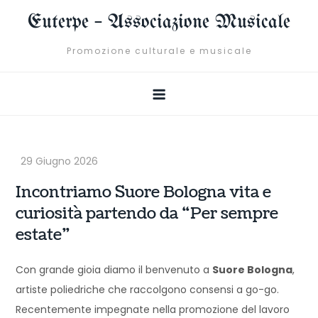
Skip
Euterpe – Associazione Musicale
to
content
Promozione culturale e musicale
Incontriamo Suore Bologna vita e
curiosità partendo da “Per sempre
estate”
Con grande gioia diamo il benvenuto a
Suore Bologna
,
artiste poliedriche che raccolgono consensi a go-go.
Recentemente impegnate nella promozione del lavoro