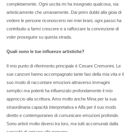
completamente. Ogni uscita mi ha insegnato qualcosa, sia
artisticamente che umanamente. Dai primi dubbi alla gioia di
vedere le persone riconoscersi nei miei brani, ogni passo ha
contribuito a farmi crescere e a rafforzare la convinzione di
voler proseguire su questa strada.
Quali sono le tue influenze artistiche?
Il mio punto di riferimento principale è Cesare Cremonini. Le
sue canzoni hanno accompagnato tante fasi della mia vita e il
suo modo di raccontare emozioni attraverso immagini
semplici ma potenti ha influenzato profondamente il mio
approccio alla scrittura. Amo molto anche Mina per la sua
straordinaria capacità interpretativa e Alfa per il suo modo
diretto e contemporaneo di comunicare emozioni profonde.
Sono artisti molto diversi tra loro, ma tutti accomunati dalla