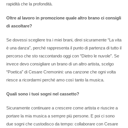
rapidità che la profondità.
Oltre al lavoro in promozione quale altro brano ci consigli
di ascoltare?
Se dovessi scegliere tra i miei brani, direi sicuramente “La vita
è una danza”, perché rappresenta il punto di partenza di tutto il
percorso che sto raccontando oggi con “Dietro le nuvole”. Se
invece devo consigliare un brano di un altro artista, scelgo
“Poetica” di Cesare Cremonini: una canzone che ogni volta
riesce a ricordarmi perché amo così tanto la musica.
Quali sono i tuoi sogni nel cassetto?
Sicuramente continuare a crescere come artista e riuscire a
portare la mia musica a sempre più persone. E poi ci sono
due sogni che custodisco da tempo: collaborare con Cesare