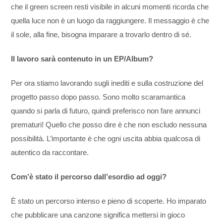
che il green screen resti visibile in alcuni momenti ricorda che
quella luce non è un luogo da raggiungere. Il messaggio è che
il sole, alla fine, bisogna imparare a trovarlo dentro di sé.
Il lavoro sarà contenuto in un EP/Album?
Per ora stiamo lavorando sugli inediti e sulla costruzione del
progetto passo dopo passo. Sono molto scaramantica
quando si parla di futuro, quindi preferisco non fare annunci
prematuri! Quello che posso dire è che non escludo nessuna
possibilità. L’importante è che ogni uscita abbia qualcosa di
autentico da raccontare.
Com’è stato il percorso dall’esordio ad oggi?
È stato un percorso intenso e pieno di scoperte. Ho imparato
che pubblicare una canzone significa mettersi in gioco