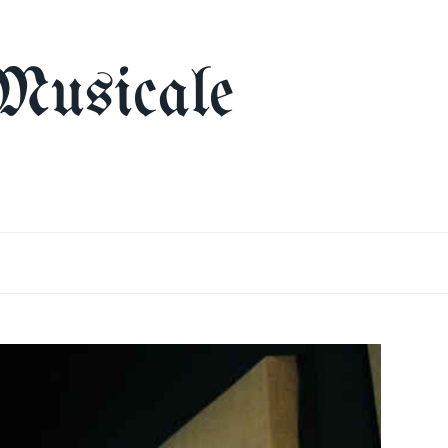
Musicale