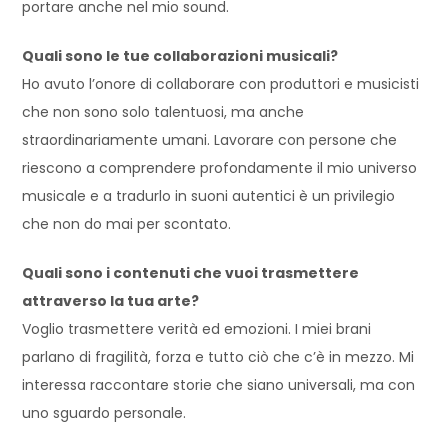
portare anche nel mio sound.
Quali sono le tue collaborazioni musicali?
Ho avuto l’onore di collaborare con produttori e musicisti
che non sono solo talentuosi, ma anche
straordinariamente umani. Lavorare con persone che
riescono a comprendere profondamente il mio universo
musicale e a tradurlo in suoni autentici è un privilegio
che non do mai per scontato.
Quali sono i contenuti che vuoi trasmettere
attraverso la tua arte?
Voglio trasmettere verità ed emozioni. I miei brani
parlano di fragilità, forza e tutto ciò che c’è in mezzo. Mi
interessa raccontare storie che siano universali, ma con
uno sguardo personale.