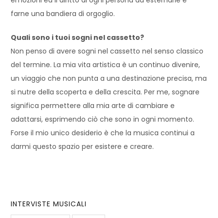
farne una bandiera di orgoglio.
Quali sono i tuoi sogni nel cassetto?
Non penso di avere sogni nel cassetto nel senso classico
del termine. La mia vita artistica è un continuo divenire,
un viaggio che non punta a una destinazione precisa, ma
si nutre della scoperta e della crescita. Per me, sognare
significa permettere alla mia arte di cambiare e
adattarsi, esprimendo ciò che sono in ogni momento.
Forse il mio unico desiderio è che la musica continui a
darmi questo spazio per esistere e creare.
INTERVISTE MUSICALI