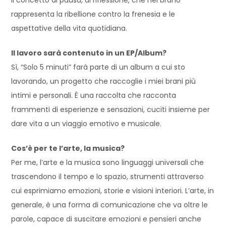
rappresenta la ribellione contro la frenesia e le
aspettative della vita quotidiana.
Il lavoro sarà contenuto in un EP/Album?
Sì, “Solo 5 minuti” farà parte di un album a cui sto
lavorando, un progetto che raccoglie i miei brani più
intimi e personali. È una raccolta che racconta
frammenti di esperienze e sensazioni, cuciti insieme per
dare vita a un viaggio emotivo e musicale.
Cos’è per te l’arte, la musica?
Per me, l’arte e la musica sono linguaggi universali che
trascendono il tempo e lo spazio, strumenti attraverso
cui esprimiamo emozioni, storie e visioni interiori. L’arte, in
generale, è una forma di comunicazione che va oltre le
parole, capace di suscitare emozioni e pensieri anche