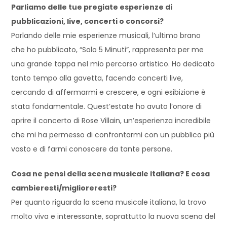
Parliamo delle tue pregiate esperienze di
pubblicazioni, live, concerti o concorsi?
Parlando delle mie esperienze musicali, l’ultimo brano
che ho pubblicato, “Solo 5 Minuti”, rappresenta per me
una grande tappa nel mio percorso artistico. Ho dedicato
tanto tempo alla gavetta, facendo concerti live,
cercando di affermarmi e crescere, e ogni esibizione è
stata fondamentale. Quest’estate ho avuto l’onore di
aprire il concerto di Rose Villain, un’esperienza incredibile
che mi ha permesso di confrontarmi con un pubblico più
vasto e di farmi conoscere da tante persone.
Cosa ne pensi della scena musicale italiana? E cosa
cambieresti/miglioreresti?
Per quanto riguarda la scena musicale italiana, la trovo
molto viva e interessante, soprattutto la nuova scena del