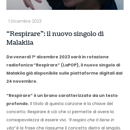
“Respirare”: il nuovo singolo di
Malakiia
Da venerdì 1° dicembre 2023 sarà in rotazione
radiofonica “Respirare” (LaPOP), il nuovo singolo di
Malakiia già disponibile sulle piattaforme digitali dal
24 novembre.
“Respirare” è un brano caratterizzato da un testo
profondo.
Il titolo di questa canzone è la chiave del
concetto. Respirare è ciò che ci permette di avere la
consapevolezza di essere vivi.
“Il respiro che ti tiene in
vita”
è la frase che riassume il concetto dietro al singolo.