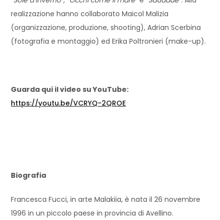
realizzazione hanno collaborato Maicol Malizia
(organizzazione, produzione, shooting), Adrian Scerbina
(fotografia e montaggio) ed Erika Poltronieri (make-up).
Guarda qui il video su YouTube:
https://youtu.be/VCRYQ-2QROE
Biografia
Francesca Fucci, in arte Malakiia, è nata il 26 novembre
1996 in un piccolo paese in provincia di Avellino.