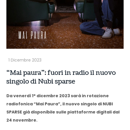
“Mai paura”: fuori in radio il nuovo
singolo di Nubi sparse
Da venerdì 1° dicembre 2023 sarà in rotazione
radiofonica “Mai Paura”, il nuovo singolo di NUBI
SPARSE già disponibile sulle piattaforme digitali dal
24 novembre.