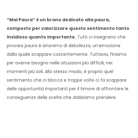
“Mai Paura” è un brano dedicato alla paura,
composto per valorizzare questo sentimento tanto
insidioso quanto importante.
Tutti ci insegnano che
provare paura è sinonimo di debolezza, un’emozione
dalla quale scappare costantemente. Tuttavia, finiamo
per averne bisogno nelle situazioni più difficili, nei
momenti più soli. Allo stesso modo, è proprio quel
sentimento che ci blocca e troppe volte ci fa scappare
delle opportunità importanti per il timore di affrontare le
conseguenze delle scelte che dobbiamo prendere.