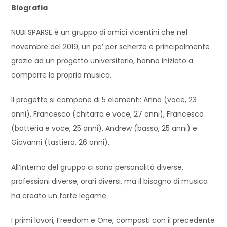
Biografia
NUBI SPARSE è un gruppo di amici vicentini che nel
novembre del 2019, un po’ per scherzo e principalmente
grazie ad un progetto universitario, hanno iniziato a
comporre la propria musica.
Il progetto si compone di 5 elementi: Anna (voce, 23
anni), Francesco (chitarra e voce, 27 anni), Francesco
(batteria e voce, 25 anni), Andrew (basso, 25 anni) e
Giovanni (tastiera, 26 anni).
All’interno del gruppo ci sono personalità diverse,
professioni diverse, orari diversi, ma il bisogno di musica
ha creato un forte legame.
I primi lavori, Freedom e One, composti con il precedente