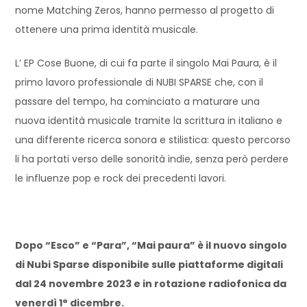
nome Matching Zeros, hanno permesso al progetto di
ottenere una prima identità musicale.
L’ EP Cose Buone, di cui fa parte il singolo Mai Paura, è il
primo lavoro professionale di NUBI SPARSE che, con il
passare del tempo, ha cominciato a maturare una
nuova identità musicale tramite la scrittura in italiano e
una differente ricerca sonora e stilistica: questo percorso
li ha portati verso delle sonorità indie, senza però perdere
le influenze pop e rock dei precedenti lavori.
Dopo “Esco” e “Para”, “Mai paura” è il nuovo singolo
di Nubi Sparse disponibile sulle piattaforme digitali
dal 24 novembre 2023 e in rotazione radiofonica da
venerdì 1° dicembre.