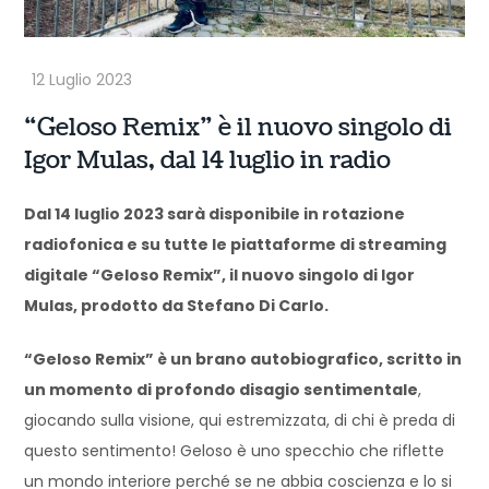
“Geloso Remix” è il nuovo singolo di
Igor Mulas, dal 14 luglio in radio
Dal 14 luglio 2023 sarà disponibile in rotazione
radiofonica e su tutte le piattaforme di streaming
digitale “Geloso Remix”, il nuovo singolo di Igor
Mulas, prodotto da Stefano Di Carlo.
“Geloso Remix” è un brano autobiografico, scritto in
un momento di profondo disagio sentimentale
,
giocando sulla visione, qui estremizzata, di chi è preda di
questo sentimento! Geloso è uno specchio che riflette
un mondo interiore perché se ne abbia coscienza e lo si