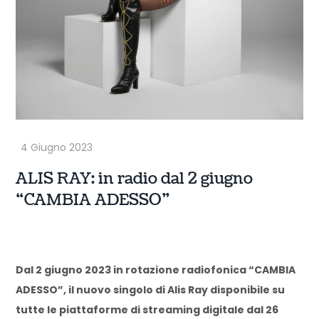
ALIS RAY: in radio dal 2 giugno
“CAMBIA ADESSO”
Dal 2 giugno 2023 in rotazione radiofonica “CAMBIA
ADESSO”, il nuovo singolo di Alis Ray disponibile su
tutte le piattaforme di streaming digitale dal 26