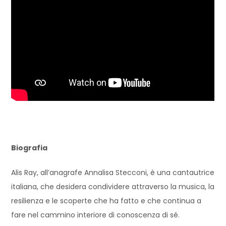
Biografia
Alis Ray, all’anagrafe Annalisa Stecconi, è una cantautrice
italiana, che desidera condividere attraverso la musica, la
resilienza e le scoperte che ha fatto e che continua a
fare nel cammino interiore di conoscenza di sé.