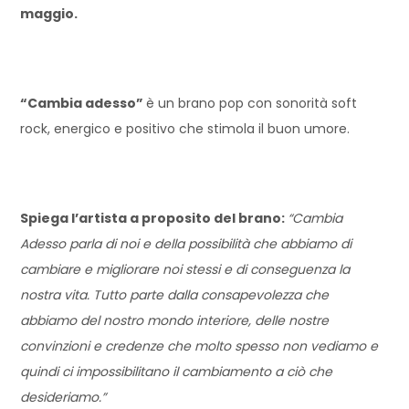
maggio.
“Cambia adesso”
è un brano pop con sonorità soft
rock, energico e positivo che stimola il buon umore.
Spiega l’artista a proposito del brano:
“Cambia
Adesso parla di noi e della possibilità che abbiamo di
cambiare e migliorare noi stessi e di conseguenza la
nostra vita. Tutto parte dalla consapevolezza che
abbiamo del nostro mondo interiore, delle nostre
convinzioni e credenze che molto spesso non vediamo e
quindi ci impossibilitano il cambiamento a ciò che
desideriamo.”