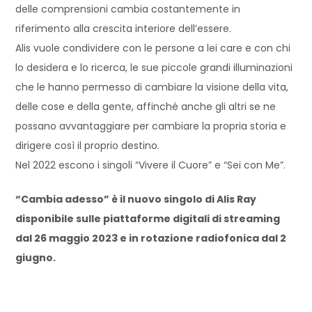
delle comprensioni cambia costantemente in
riferimento alla crescita interiore dell’essere.
Alis vuole condividere con le persone a lei care e con chi
lo desidera e lo ricerca, le sue piccole grandi illuminazioni
che le hanno permesso di cambiare la visione della vita,
delle cose e della gente, affinché anche gli altri se ne
possano avvantaggiare per cambiare la propria storia e
dirigere così il proprio destino.
Nel 2022 escono i singoli “Vivere il Cuore” e “Sei con Me”.
“Cambia adesso” è il nuovo singolo di Alis Ray
disponibile sulle piattaforme digitali di streaming
dal 26 maggio 2023 e in rotazione radiofonica dal 2
giugno.