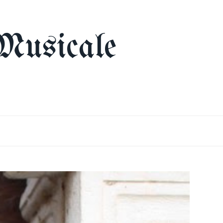
Musicale