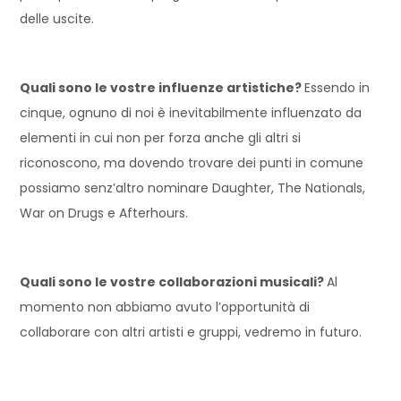
delle uscite.
Quali sono le vostre influenze artistiche?
Essendo in
cinque, ognuno di noi è inevitabilmente influenzato da
elementi in cui non per forza anche gli altri si
riconoscono, ma dovendo trovare dei punti in comune
possiamo senz’altro nominare Daughter, The Nationals,
War on Drugs e Afterhours.
Quali sono le vostre collaborazioni musicali?
Al
momento non abbiamo avuto l’opportunità di
collaborare con altri artisti e gruppi, vedremo in futuro.