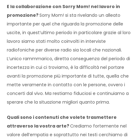
E la collaborazione con Sorry Mom! nel lavoro in
promozione?
Sorry Mom! si sta rivelando un alleato
importante per quel che riguarda la promozione delle
uscite, in quest’ultimo periodo in particolare grazie al loro
lavoro siamo stati molto coinvolti in interviste
radiofoniche per diverse radio sia locali che nazionali.
L’unico rammmarico, diretta conseguenza del periodo di
incertezza in cui ci troviamo, è la difficoltà nel portare
avanti la promozione più importante di tutte, quella che
mette veramente in contatto con le persone, ovvero i
concerti dal vivo. Ma restiamo fiduciosi e continuiamo a
sperare che la situazione migliori quanto prima.
Quali sono i contenuti che volete trasmettere
attraverso la vostra arte?
Crediamo fortemente nel
valore dell’empatia e soprattutto nei testi cerchiamo di