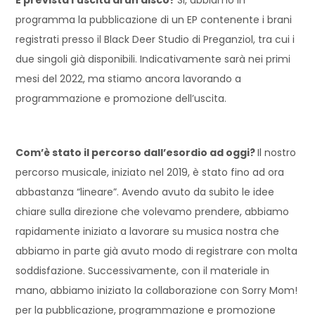
programma la pubblicazione di un EP contenente i brani
registrati presso il Black Deer Studio di Preganziol, tra cui i
due singoli già disponibili. Indicativamente sarà nei primi
mesi del 2022, ma stiamo ancora lavorando a
programmazione e promozione dell’uscita.
Com’è stato il percorso dall’esordio ad oggi?
Il nostro
percorso musicale, iniziato nel 2019, è stato fino ad ora
abbastanza “lineare”. Avendo avuto da subito le idee
chiare sulla direzione che volevamo prendere, abbiamo
rapidamente iniziato a lavorare su musica nostra che
abbiamo in parte già avuto modo di registrare con molta
soddisfazione. Successivamente, con il materiale in
mano, abbiamo iniziato la collaborazione con Sorry Mom!
per la pubblicazione, programmazione e promozione