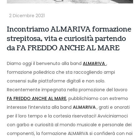
Incontriamo ALMARIVA formazione
strepitosa, vita e curiosità partendo
da FA FREDDO ANCHE AL MARE
Diamo oggi il benvenuto alla band
ALMARIVA
,
formazione poliedrica che sta raccogliendo ampi
consensi sulle piattaforme digitali e non solo.
Recentemente impegnata nella promozione del lavoro
FA FREDDO ANCHE AL MARE
, pubblichiamo con estremo
interesse l’intervista alla band
ALMARIVA
, grati e onorati
per il loro tempo e la cortesia riservataci! Avviciniamoci
con garbo e curiosità al mondo musicale e personale dei
componenti, la formazione ALMARIVA si confiderà con noi