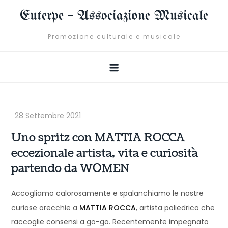
Skip
Euterpe – Associazione Musicale
to
content
Promozione culturale e musicale
Uno spritz con MATTIA ROCCA
eccezionale artista, vita e curiosità
partendo da WOMEN
Accogliamo calorosamente e spalanchiamo le nostre
curiose orecchie a
MATTIA ROCCA
, artista poliedrico che
raccoglie consensi a go-go. Recentemente impegnato