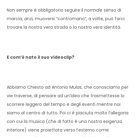
Non sempre è obbligatorio seguire il normale senso di
marcia, anzi, muoversi “contromano”, a volte, può farci
trovare la nostra vera strada o la nostra vera identità.
E com’è nato il suo videoclip?
Abbiamo Chiesto ad Antonio Mulas, che conosciamo per
vie traverse, di pensare ad un’idea che trasmettesse lo
scorrere leggero del tempo e degli eventi mentre noi
siamo al centro di tutto. Poi ci è piaciuta molto l’allegoria
con cui la musica (che di fatto è una nostra esigenza
interiore) viene proiettata verso l’esterno come