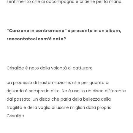
sentimento che ci accompagna e ci tiene per la mano.
“Canzone in contromano” è presente in un album,
raccontateci com’è nato?
Crisalide è nato dalla volontà di catturare
un processo di trasformazione, che per quanto ci
riguarda è sempre in atto. Ne è uscito un disco differente
dal passato. Un disco che parla della bellezza della
fragilità e della voglia di uscire migliori dalla propria
Crisalide