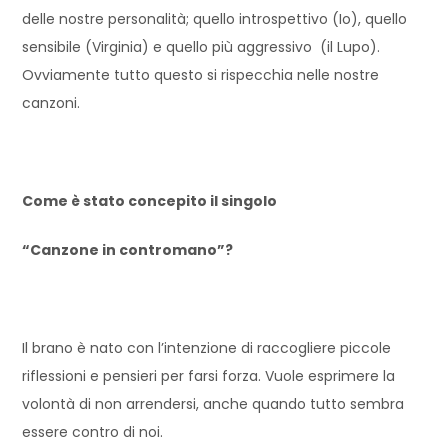
delle nostre personalità; quello introspettivo (Io), quello
sensibile (Virginia) e quello più aggressivo (il Lupo).
Ovviamente tutto questo si rispecchia nelle nostre
canzoni.
Come è stato concepito il singolo
“Canzone in contromano”?
Il brano è nato con l’intenzione di raccogliere piccole
riflessioni e pensieri per farsi forza. Vuole esprimere la
volontà di non arrendersi, anche quando tutto sembra
essere contro di noi.