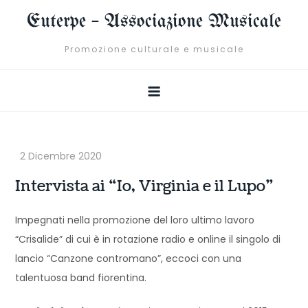
Skip
Euterpe – Associazione Musicale
to
content
Promozione culturale e musicale
Intervista ai “Io, Virginia e il Lupo”
Impegnati nella promozione del loro ultimo lavoro
“Crisalide” di cui è in rotazione radio e online il singolo di
lancio “Canzone contromano”, eccoci con una
talentuosa band fiorentina.