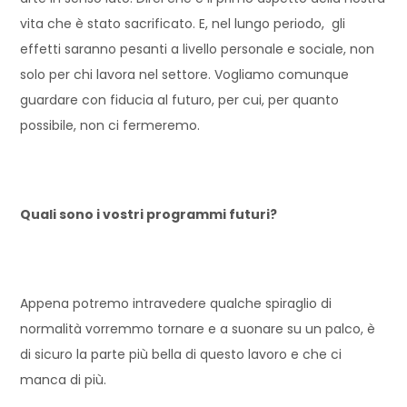
vita che è stato sacrificato. E, nel lungo periodo, gli
effetti saranno pesanti a livello personale e sociale, non
solo per chi lavora nel settore. Vogliamo comunque
guardare con fiducia al futuro, per cui, per quanto
possibile, non ci fermeremo.
Quali sono i vostri programmi futuri?
Appena potremo intravedere qualche spiraglio di
normalità vorremmo tornare e a suonare su un palco, è
di sicuro la parte più bella di questo lavoro e che ci
manca di più.