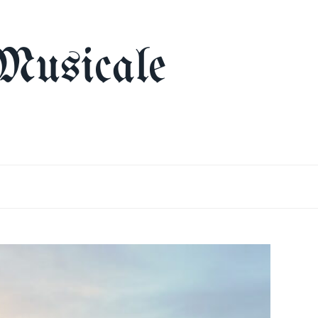
Musicale