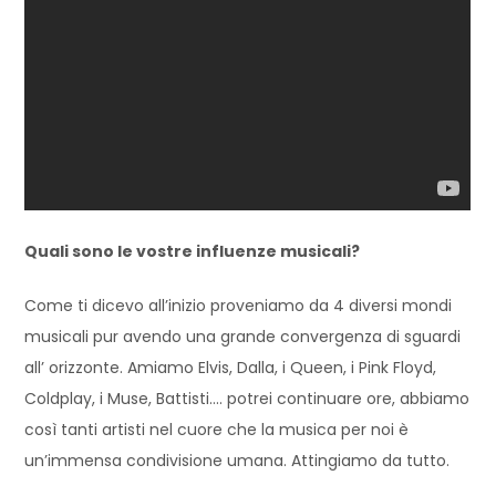
Quali sono le vostre influenze musicali?
Come ti dicevo all’inizio proveniamo da 4 diversi mondi
musicali pur avendo una grande convergenza di sguardi
all’ orizzonte. Amiamo Elvis, Dalla, i Queen, i Pink Floyd,
Coldplay, i Muse, Battisti…. potrei continuare ore, abbiamo
così tanti artisti nel cuore che la musica per noi è
un’immensa condivisione umana. Attingiamo da tutto.