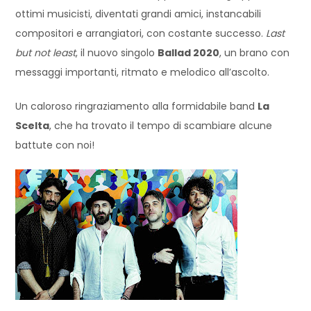
ottimi musicisti, diventati grandi amici, instancabili
compositori e arrangiatori, con costante successo.
Last
but not least
, il nuovo singolo
Ballad 2020
, un brano con
messaggi importanti, ritmato e melodico all’ascolto.
Un caloroso ringraziamento alla formidabile band
La
Scelta
, che ha trovato il tempo di scambiare alcune
battute con noi!