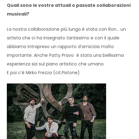
Quali sono le vostre attuali o passate collaborazioni
musicali?
La nostra collaborazione più lunga è stata con Ron… un
artista che ci ha insegnato tantissimo e con il quale
abbiamo intrapreso un rapporto d’amicizia molto
importante. Anche Patty Pravo è stata una bellissima
esperienza sia sul piano artistico che umano.
E poi c’è Mirko Frezza (cit.Pistone)