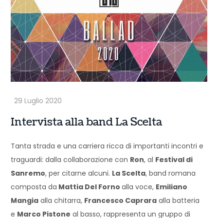
Intervista alla band La Scelta
Tanta strada e una carriera ricca di importanti incontri e
traguardi: dalla collaborazione con
Ron
, al
Festival di
Sanremo
, per citarne alcuni.
La Scelta
, band romana
composta da
Mattia Del Forno
alla voce,
Emiliano
Mangia
alla chitarra,
Francesco Caprara
alla batteria
e
Marco Pistone
al basso, rappresenta un gruppo di