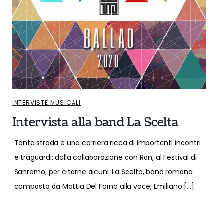
INTERVISTE MUSICALI
Intervista alla band La Scelta
Tanta strada e una carriera ricca di importanti incontri
e traguardi: dalla collaborazione con Ron, al Festival di
Sanremo, per citarne alcuni. La Scelta, band romana
composta da Mattia Del Forno alla voce, Emiliano […]