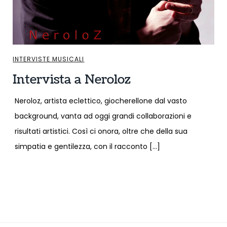
INTERVISTE MUSICALI
Intervista a Neroloz
Neroloz, artista eclettico, giocherellone dal vasto
background, vanta ad oggi grandi collaborazioni e
risultati artistici. Così ci onora, oltre che della sua
simpatia e gentilezza, con il racconto […]