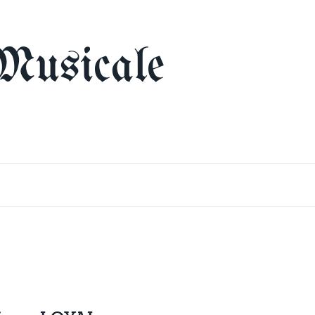
Musicale