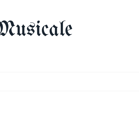
Musicale