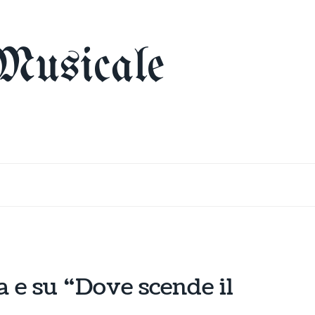
Musicale
a e su “Dove scende il