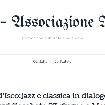
 – Associazione 
Promozione culturale e musicale
Contatti
Lo Statuto
Iseo: jazz e classica in dialog