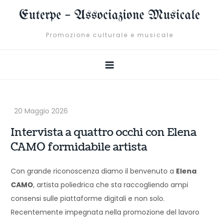
Skip
Euterpe – Associazione Musicale
to
content
Promozione culturale e musicale
Intervista a quattro occhi con Elena
CAMO formidabile artista
Con grande riconoscenza diamo il benvenuto a
Elena
CAMO
, artista poliedrica che sta raccogliendo ampi
consensi sulle piattaforme digitali e non solo.
Recentemente impegnata nella promozione del lavoro