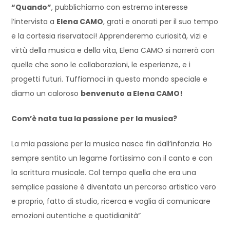
“Quando”
, pubblichiamo con estremo interesse
l’intervista a
Elena CAMO
, grati e onorati per il suo tempo
e la cortesia riservataci! Apprenderemo curiosità, vizi e
virtù della musica e della vita, Elena CAMO si narrerà con
quelle che sono le collaborazioni, le esperienze, e i
progetti futuri. Tuffiamoci in questo mondo speciale e
diamo un caloroso
benvenuto a Elena CAMO!
Com’è nata tua la passione per la musica?
La mia passione per la musica nasce fin dall’infanzia. Ho
sempre sentito un legame fortissimo con il canto e con
la scrittura musicale. Col tempo quella che era una
semplice passione è diventata un percorso artistico vero
e proprio, fatto di studio, ricerca e voglia di comunicare
emozioni autentiche e quotidianità”