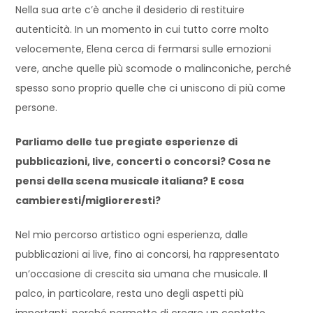
Nella sua arte c’è anche il desiderio di restituire
autenticità. In un momento in cui tutto corre molto
velocemente, Elena cerca di fermarsi sulle emozioni
vere, anche quelle più scomode o malinconiche, perché
spesso sono proprio quelle che ci uniscono di più come
persone.
Parliamo delle tue pregiate esperienze di
pubblicazioni, live, concerti o concorsi? Cosa ne
pensi della scena musicale italiana? E cosa
cambieresti/miglioreresti?
Nel mio percorso artistico ogni esperienza, dalle
pubblicazioni ai live, fino ai concorsi, ha rappresentato
un’occasione di crescita sia umana che musicale. Il
palco, in particolare, resta uno degli aspetti più