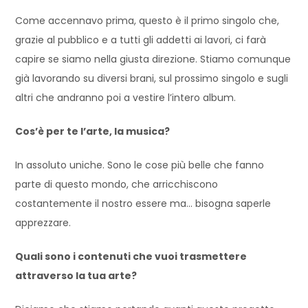
Come accennavo prima, questo è il primo singolo che,
grazie al pubblico e a tutti gli addetti ai lavori, ci farà
capire se siamo nella giusta direzione. Stiamo comunque
già lavorando su diversi brani, sul prossimo singolo e sugli
altri che andranno poi a vestire l’intero album.
Cos’è per te l’arte, la musica?
In assoluto uniche. Sono le cose più belle che fanno
parte di questo mondo, che arricchiscono
costantemente il nostro essere ma… bisogna saperle
apprezzare.
Quali sono i contenuti che vuoi trasmettere
attraverso la tua arte?