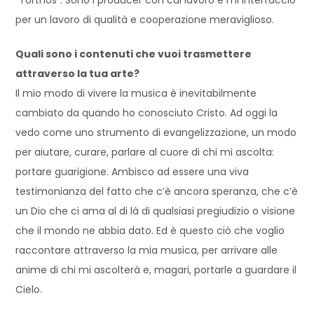
per un lavoro di qualità e cooperazione meraviglioso.
Quali sono i contenuti che vuoi trasmettere
attraverso la tua arte?
Il mio modo di vivere la musica è inevitabilmente
cambiato da quando ho conosciuto Cristo. Ad oggi la
vedo come uno strumento di evangelizzazione, un modo
per aiutare, curare, parlare al cuore di chi mi ascolta:
portare guarigione. Ambisco ad essere una viva
testimonianza del fatto che c’è ancora speranza, che c’è
un Dio che ci ama al di là di qualsiasi pregiudizio o visione
che il mondo ne abbia dato. Ed è questo ciò che voglio
raccontare attraverso la mia musica, per arrivare alle
anime di chi mi ascolterà e, magari, portarle a guardare il
Cielo.