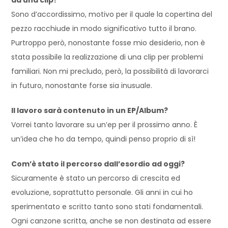
Sono d’accordissimo, motivo per il quale la copertina del
pezzo racchiude in modo significativo tutto il brano.
Purtroppo però, nonostante fosse mio desiderio, non è
stata possibile la realizzazione di una clip per problemi
familiari. Non mi precludo, però, la possibilità di lavorarci
in futuro, nonostante forse sia inusuale.
Il lavoro sarà contenuto in un EP/Album?
Vorrei tanto lavorare su un’ep per il prossimo anno. È
un’idea che ho da tempo, quindi penso proprio di sì!
Com’è stato il percorso dall’esordio ad oggi?
Sicuramente è stato un percorso di crescita ed
evoluzione, soprattutto personale. Gli anni in cui ho
sperimentato e scritto tanto sono stati fondamentali.
Ogni canzone scritta, anche se non destinata ad essere