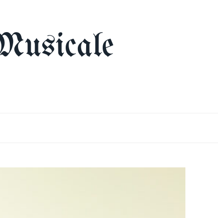
Musicale