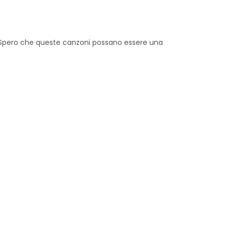
 Spero che queste canzoni possano essere una