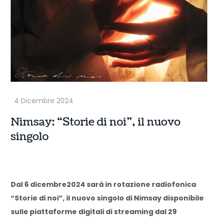
Nimsay: “Storie di noi”, il nuovo
singolo
Dal 6 dicembre2024 sarà in rotazione radiofonica
“Storie di noi”, il nuovo singolo di Nimsay disponibile
sulle piattaforme digitali di streaming dal 29