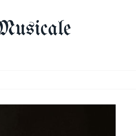
Musicale