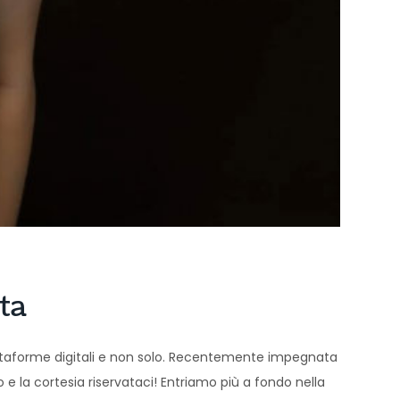
ta
iattaforme digitali e non solo. Recentemente impegnata
o e la cortesia riservataci! Entriamo più a fondo nella