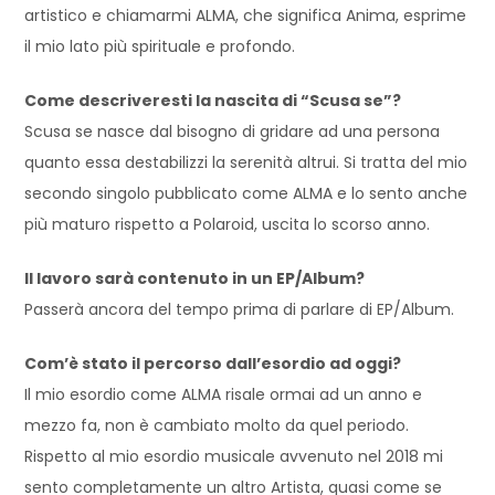
artistico e chiamarmi ALMA, che significa Anima, esprime
il mio lato più spirituale e profondo.
Come descriveresti la nascita di “Scusa se”?
Scusa se nasce dal bisogno di gridare ad una persona
quanto essa destabilizzi la serenità altrui. Si tratta del mio
secondo singolo pubblicato come ALMA e lo sento anche
più maturo rispetto a Polaroid, uscita lo scorso anno.
Il lavoro sarà contenuto in un EP/Album?
Passerà ancora del tempo prima di parlare di EP/Album.
Com’è stato il percorso dall’esordio ad oggi?
Il mio esordio come ALMA risale ormai ad un anno e
mezzo fa, non è cambiato molto da quel periodo.
Rispetto al mio esordio musicale avvenuto nel 2018 mi
sento completamente un altro Artista, quasi come se