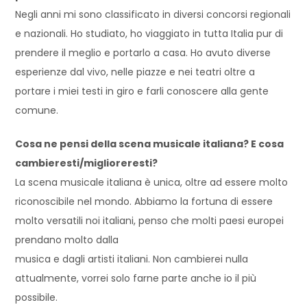
Negli anni mi sono classificato in diversi concorsi regionali
e nazionali. Ho studiato, ho viaggiato in tutta Italia pur di
prendere il meglio e portarlo a casa. Ho avuto diverse
esperienze dal vivo, nelle piazze e nei teatri oltre a
portare i miei testi in giro e farli conoscere alla gente
comune.
Cosa ne pensi della scena musicale italiana? E cosa
cambieresti/miglioreresti?
La scena musicale italiana è unica, oltre ad essere molto
riconoscibile nel mondo. Abbiamo la fortuna di essere
molto versatili noi italiani, penso che molti paesi europei
prendano molto dalla
musica e dagli artisti italiani. Non cambierei nulla
attualmente, vorrei solo farne parte anche io il più
possibile.