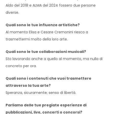
Aldo del 2018 e ALMA del 2024 fossero due persone
diverse.
Quali sono le tue influenze artistiche?
Al momento Elisa e Cesare Cremonini riesco a
trasmettermi molto della loro arte.
Quali sono le tue collaborazioni musicali?
Sto lavorando anche a quello al momento, ma nulla di
concreto per ora.
Quali sono i contenuti che vuoi trasmettere
attraverso la tua arte?
Speranza, sicuramente; senso di libertà.
Parliamo delle tue pregiate esperienze di
pubblicazioni, live, concerti o concorsi?