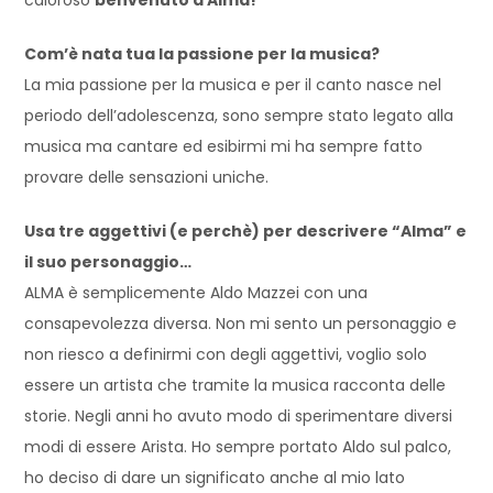
Com’è nata tua la passione per la musica?
La mia passione per la musica e per il canto nasce nel
periodo dell’adolescenza, sono sempre stato legato alla
musica ma cantare ed esibirmi mi ha sempre fatto
provare delle sensazioni uniche.
Usa tre aggettivi (e perchè) per descrivere “Alma” e
il suo personaggio…
ALMA è semplicemente Aldo Mazzei con una
consapevolezza diversa. Non mi sento un personaggio e
non riesco a definirmi con degli aggettivi, voglio solo
essere un artista che tramite la musica racconta delle
storie. Negli anni ho avuto modo di sperimentare diversi
modi di essere Arista. Ho sempre portato Aldo sul palco,
ho deciso di dare un significato anche al mio lato