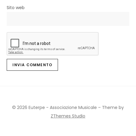
Sito web
© 2026 Euterpe - Associazione Musicale
–
Theme by
ZThemes Studio