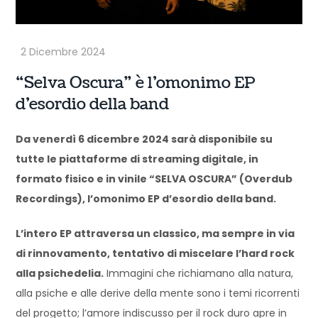
“Selva Oscura” è l’omonimo EP
d’esordio della band
Da venerdì 6 dicembre 2024 sarà disponibile su
tutte le piattaforme di streaming digitale, in
formato fisico e in vinile “SELVA OSCURA” (Overdub
Recordings), l’omonimo EP d’esordio della band.
L’intero EP attraversa un classico, ma sempre in via
di rinnovamento, tentativo di miscelare l’hard rock
alla psichedelia.
Immagini che richiamano alla natura,
alla psiche e alle derive della mente sono i temi ricorrenti
del progetto; l’amore indiscusso per il rock duro apre in