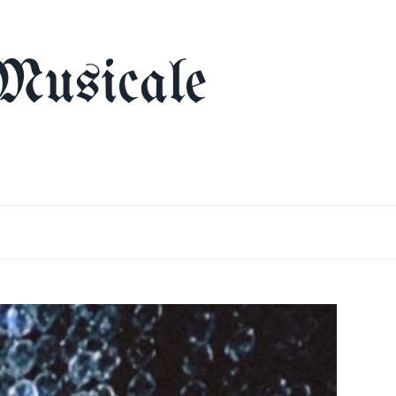
Musicale