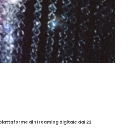
e piattaforme di streaming digitale dal 22