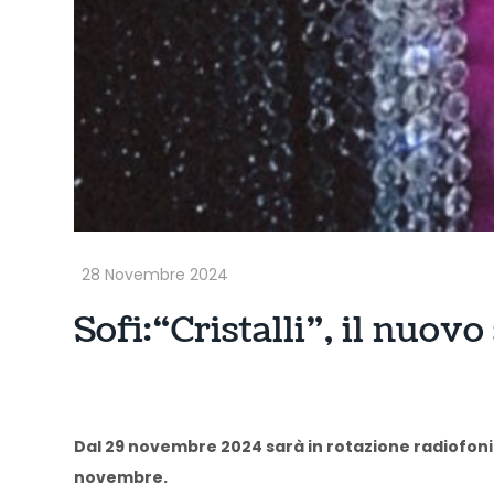
Sofi: “Cristalli”, il nuovo
Dal 29 novembre 2024 sarà in rotazione radiofonica 
novembre.