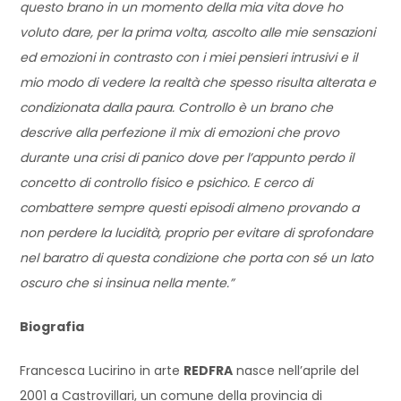
questo brano in un momento della mia vita dove ho
voluto dare, per la prima volta, ascolto alle mie sensazioni
ed emozioni in contrasto con i miei pensieri intrusivi e il
mio modo di vedere la realtà che spesso risulta alterata e
condizionata dalla paura. Controllo è un brano che
descrive alla perfezione il mix di emozioni che provo
durante una crisi di panico dove per l’appunto perdo il
concetto di controllo fisico e psichico. E cerco di
combattere sempre questi episodi almeno provando a
non perdere la lucidità, proprio per evitare di sprofondare
nel baratro di questa condizione che porta con sé un lato
oscuro che si insinua nella mente.”
Biografia
Francesca Lucirino in arte
REDFRA
nasce nell’aprile del
2001 a Castrovillari, un comune della provincia di