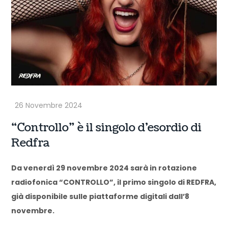
“Controllo” è il singolo d’esordio di
Redfra
Da venerdì 29 novembre 2024 sarà in rotazione
radiofonica “CONTROLLO”, il primo singolo di REDFRA,
già disponibile sulle piattaforme digitali dall’8
novembre.