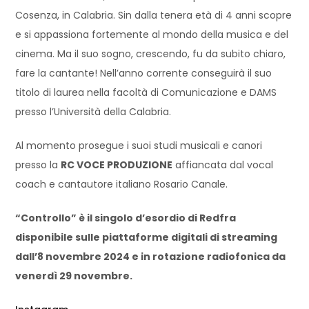
Cosenza, in Calabria. Sin dalla tenera età di 4 anni scopre
e si appassiona fortemente al mondo della musica e del
cinema. Ma il suo sogno, crescendo, fu da subito chiaro,
fare la cantante! Nell’anno corrente conseguirà il suo
titolo di laurea nella facoltà di Comunicazione e DAMS
presso l’Università della Calabria.
Al momento prosegue i suoi studi musicali e canori
presso la
RC VOCE PRODUZIONE
affiancata dal vocal
coach e cantautore italiano Rosario Canale.
“Controllo” è il singolo d’esordio di Redfra
disponibile sulle piattaforme digitali di streaming
dall’8 novembre 2024 e in rotazione radiofonica da
venerdì 29 novembre.