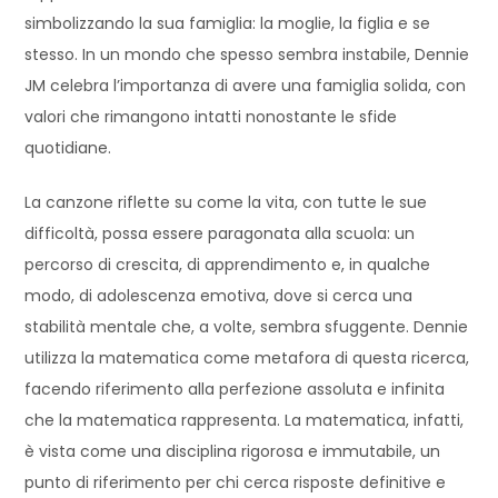
simbolizzando la sua famiglia: la moglie, la figlia e se
stesso. In un mondo che spesso sembra instabile, Dennie
JM celebra l’importanza di avere una famiglia solida, con
valori che rimangono intatti nonostante le sfide
quotidiane.
La canzone riflette su come la vita, con tutte le sue
difficoltà, possa essere paragonata alla scuola: un
percorso di crescita, di apprendimento e, in qualche
modo, di adolescenza emotiva, dove si cerca una
stabilità mentale che, a volte, sembra sfuggente. Dennie
utilizza la matematica come metafora di questa ricerca,
facendo riferimento alla perfezione assoluta e infinita
che la matematica rappresenta. La matematica, infatti,
è vista come una disciplina rigorosa e immutabile, un
punto di riferimento per chi cerca risposte definitive e