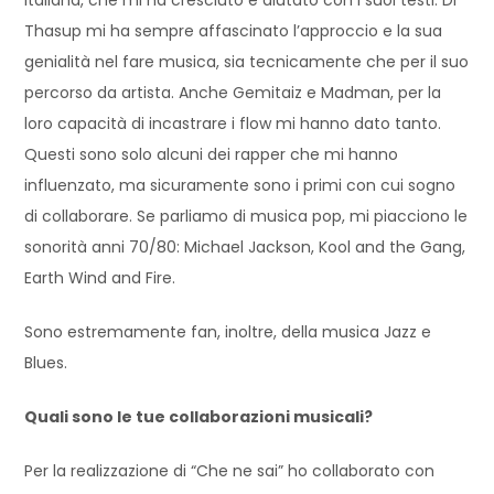
Thasup mi ha sempre affascinato l’approccio e la sua
genialità nel fare musica, sia tecnicamente che per il suo
percorso da artista. Anche Gemitaiz e Madman, per la
loro capacità di incastrare i flow mi hanno dato tanto.
Questi sono solo alcuni dei rapper che mi hanno
influenzato, ma sicuramente sono i primi con cui sogno
di collaborare. Se parliamo di musica pop, mi piacciono le
sonorità anni 70/80: Michael Jackson, Kool and the Gang,
Earth Wind and Fire.
Sono estremamente fan, inoltre, della musica Jazz e
Blues.
Quali sono le tue collaborazioni musicali?
Per la realizzazione di “Che ne sai” ho collaborato con