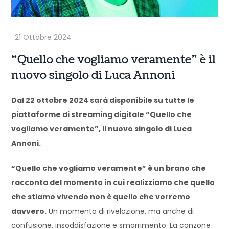
“Quello che vogliamo veramente” è il
nuovo singolo di Luca Annoni
Dal 22 ottobre 2024 sarà disponibile su tutte le
piattaforme di streaming digitale “Quello che
vogliamo veramente”, il nuovo singolo di Luca
Annoni.
“Quello che vogliamo veramente” è un brano che
racconta del momento in cui realizziamo che quello
che stiamo vivendo non è quello che vorremo
davvero.
Un momento di rivelazione, ma anche di
confusione, insoddisfazione e smarrimento. La canzone