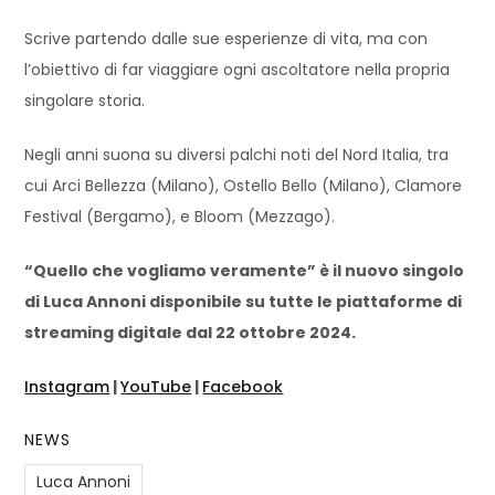
Scrive partendo dalle sue esperienze di vita, ma con
l’obiettivo di far viaggiare ogni ascoltatore nella propria
singolare storia.
Negli anni suona su diversi palchi noti del Nord Italia, tra
cui Arci Bellezza (Milano), Ostello Bello (Milano), Clamore
Festival (Bergamo), e Bloom (Mezzago).
“Quello che vogliamo veramente” è il nuovo singolo
di Luca Annoni disponibile su tutte le piattaforme di
streaming digitale dal 22 ottobre 2024.
Instagram
|
YouTube
|
Facebook
NEWS
Luca Annoni