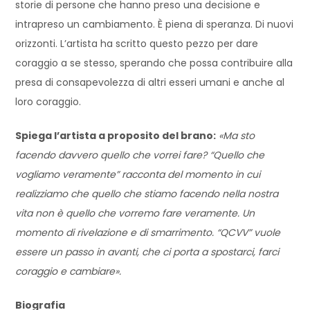
storie di persone che hanno preso una decisione e
intrapreso un cambiamento. È piena di speranza. Di nuovi
orizzonti. L’artista ha scritto questo pezzo per dare
coraggio a se stesso, sperando che possa contribuire alla
presa di consapevolezza di altri esseri umani e anche al
loro coraggio.
Spiega l’artista a proposito del brano:
«Ma sto
facendo davvero quello che vorrei fare? “Quello che
vogliamo veramente” racconta del momento in cui
realizziamo che quello che stiamo facendo nella nostra
vita non è quello che vorremo fare veramente. Un
momento di rivelazione e di smarrimento. “QCVV” vuole
essere un passo in avanti, che ci porta a spostarci, farci
coraggio e cambiare».
Biografia