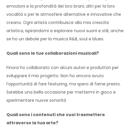
emozioni e la profondità dei loro brani, altri per la loro
vocalità o per le atmosfere alternative e innovative che
creano. Ogni artista contribuisce alla mia crescita
artistica, ispirandomi a esplorare nuovi suoni e stili, anche
se ho un debole per la musica R&B, soul e blues.
Quali sono le tue collaborazioni musicali?
Finora ho collaborato con alcuni autori e produttori per
sviluppare il mio progetto. Non ho ancora avuto
l’opportunità di fare featuring, ma spero di farne presto.
Sarebbe una bella occasione per mettermi in gioco e
sperimentare nuove sonorità
Quali sono i contenuti che vuoi trasmettere
attraverso la tua arte?