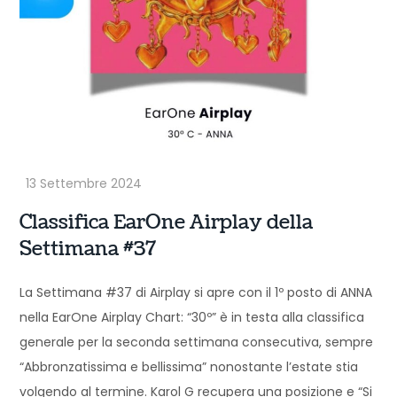
Classifica EarOne Airplay della
Settimana #37
La Settimana #37 di Airplay si apre con il 1º posto di ANNA
nella EarOne Airplay Chart: “30º” è in testa alla classifica
generale per la seconda settimana consecutiva, sempre
“Abbronzatissima e bellissima” nonostante l’estate stia
volgendo al termine. Karol G recupera una posizione e “Si