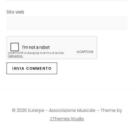
Sito web
© 2026 Euterpe - Associazione Musicale
–
Theme by
ZThemes Studio