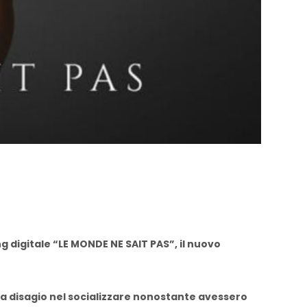
g digitale “LE MONDE NE SAIT PAS”, il nuovo
e a disagio nel socializzare nonostante avessero