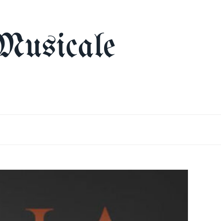
Musicale