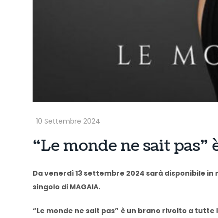
“Le monde ne sait pas” è
Da venerdì 13 settembre 2024 sarà disponibile in 
singolo di MAGAIA.
“Le monde ne sait pas”
è un brano rivolto a tutte