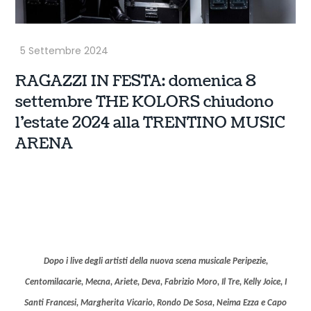
RAGAZZI IN FESTA: domenica 8
settembre THE KOLORS chiudono
l’estate 2024 alla TRENTINO MUSIC
ARENA
Dopo i live degli artisti della nuova scena musicale Peripezie,
Centomilacarie, Mecna, Ariete, Deva, Fabrizio Moro, Il Tre, Kelly Joice, I
Santi Francesi, Margherita Vicario, Rondo De Sosa, Neima Ezza e Capo