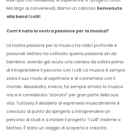
Ma largo ai convenevoli, diamo un caloroso
benvenuto
alla band I Lolli!
Com’è nata la vostra passione per la musica?
La nostra passione per la musica ha radici profonde e
personali. Matteo ha coltivato questa passione sin da
bambino, avendo già avuto una carriera da solista prima
di intraprendere il percorso con I Lolli. La musica è sempre
stata il suo modo di esprimersi e di connettersi con il
mondo. Alessandro, invece, ha sempre amato la musica
ma si è considerato “stonato” per gran parte della sua
vita. Tuttavia, il desiderio di esprimersi musicalmente è
cresciuto al punto da spingerlo a intraprendere un
percorso di studi e a iniziare il progetto “I Lolli” insieme a
Matteo. È stato un viaggio di scoperta e crescita