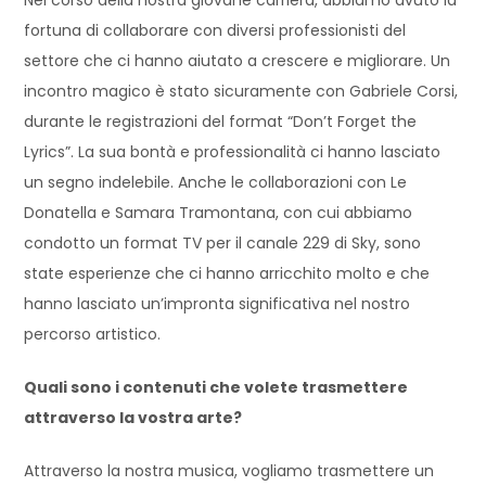
fortuna di collaborare con diversi professionisti del
settore che ci hanno aiutato a crescere e migliorare. Un
incontro magico è stato sicuramente con Gabriele Corsi,
durante le registrazioni del format “Don’t Forget the
Lyrics”. La sua bontà e professionalità ci hanno lasciato
un segno indelebile. Anche le collaborazioni con Le
Donatella e Samara Tramontana, con cui abbiamo
condotto un format TV per il canale 229 di Sky, sono
state esperienze che ci hanno arricchito molto e che
hanno lasciato un’impronta significativa nel nostro
percorso artistico.
Quali sono i contenuti che volete trasmettere
attraverso la vostra arte?
Attraverso la nostra musica, vogliamo trasmettere un