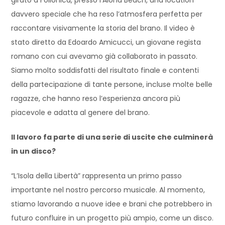
davvero speciale che ha reso l’atmosfera perfetta per
raccontare visivamente la storia del brano. Il video è
stato diretto da Edoardo Amicucci, un giovane regista
romano con cui avevamo già collaborato in passato.
Siamo molto soddisfatti del risultato finale e contenti
della partecipazione di tante persone, incluse molte belle
ragazze, che hanno reso l’esperienza ancora più
piacevole e adatta al genere del brano.
Il lavoro fa parte di una serie di uscite che culminerà
in un disco?
“L’Isola della Libertà” rappresenta un primo passo
importante nel nostro percorso musicale. Al momento,
stiamo lavorando a nuove idee e brani che potrebbero in
futuro confluire in un progetto più ampio, come un disco.