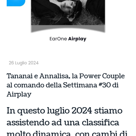
Tananai e Annalisa, la Power Couple
al comando della Settimana #30 di
Airplay
In questo luglio 2024 stiamo
assistendo ad una classifica
molto dinamica, con cambi di