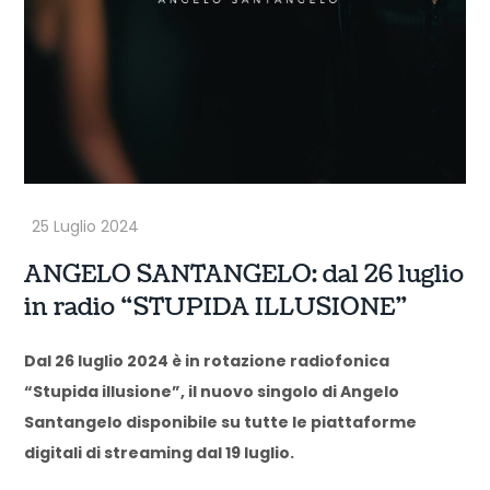
ANGELO SANTANGELO: dal 26 luglio
in radio “STUPIDA ILLUSIONE”
Dal 26 luglio 2024 è in rotazione radiofonica
“Stupida illusione”, il nuovo singolo di Angelo
Santangelo disponibile su tutte le piattaforme
digitali di streaming dal 19 luglio.