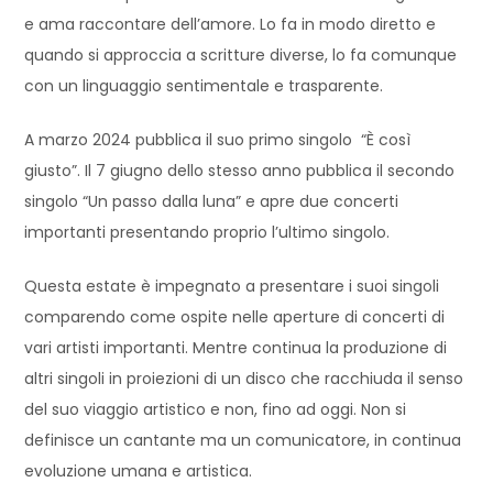
e ama raccontare dell’amore. Lo fa in modo diretto e
quando si approccia a scritture diverse, lo fa comunque
con un linguaggio sentimentale e trasparente.
A marzo 2024 pubblica il suo primo singolo “È così
giusto”. Il 7 giugno dello stesso anno pubblica il secondo
singolo “Un passo dalla luna” e apre due concerti
importanti presentando proprio l’ultimo singolo.
Questa estate è impegnato a presentare i suoi singoli
comparendo come ospite nelle aperture di concerti di
vari artisti importanti. Mentre continua la produzione di
altri singoli in proiezioni di un disco che racchiuda il senso
del suo viaggio artistico e non, fino ad oggi. Non si
definisce un cantante ma un comunicatore, in continua
evoluzione umana e artistica.