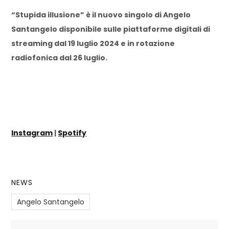
“Stupida illusione” è il nuovo singolo di Angelo
Santangelo disponibile sulle piattaforme digitali di
streaming dal 19 luglio 2024 e in rotazione
radiofonica dal 26 luglio.
Instagram
|
Spotify
NEWS
Angelo Santangelo