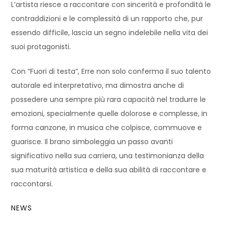
L’artista riesce a raccontare con sincerità e profondità le
contraddizioni e le complessità di un rapporto che, pur
essendo difficile, lascia un segno indelebile nella vita dei
suoi protagonisti.
Con “Fuori di testa”, Erre non solo conferma il suo talento
autorale ed interpretativo, ma dimostra anche di
possedere una sempre più rara capacità nel tradurre le
emozioni, specialmente quelle dolorose e complesse, in
forma canzone, in musica che colpisce, commuove e
guarisce. Il brano simboleggia un passo avanti
significativo nella sua carriera, una testimonianza della
sua maturità artistica e della sua abilità di raccontare e
raccontarsi.
NEWS