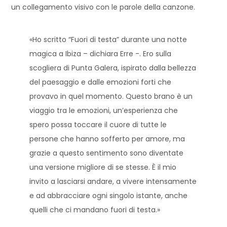
un collegamento visivo con le parole della canzone.
«Ho scritto “Fuori di testa” durante una notte
magica a Ibiza – dichiara Erre -. Ero sulla
scogliera di Punta Galera, ispirato dalla bellezza
del paesaggio e dalle emozioni forti che
provavo in quel momento. Questo brano è un
viaggio tra le emozioni, un’esperienza che
spero possa toccare il cuore di tutte le
persone che hanno sofferto per amore, ma
grazie a questo sentimento sono diventate
una versione migliore di se stesse. È il mio
invito a lasciarsi andare, a vivere intensamente
e ad abbracciare ogni singolo istante, anche
quelli che ci mandano fuori di testa.»