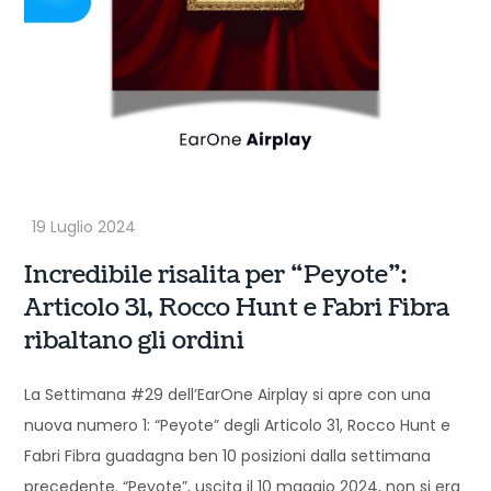
Incredibile risalita per “Peyote”:
Articolo 31, Rocco Hunt e Fabri Fibra
ribaltano gli ordini
La Settimana #29 dell’EarOne Airplay si apre con una
nuova numero 1: “Peyote” degli Articolo 31, Rocco Hunt e
Fabri Fibra guadagna ben 10 posizioni dalla settimana
precedente. “Peyote”, uscita il 10 maggio 2024, non si era