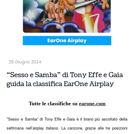
“Sesso e Samba” di Tony Effe e Gaia
guida la classifica EarOne Airplay
Tutte le classifiche su
earone.com
“
Sesso e Samba” di Tony Effe e Gaia è il brano più ascoltato della
settimana nell’airplay italiano. La canzone, grazie alle tre posizioni