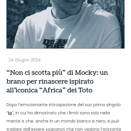
“Non ci scotta più” di Mocky: un
brano per rinascere ispirato
all’iconica “Africa” dei Toto
Dopo l’emozionante introspezione del suo primo singolo
“
Io
“, in cui ha dimostrato che i limiti sono solo nella
mente e che, anche in un mondo bianco e nero, si può
traslare dall’essere sognatori che non vedono l’orizzonte