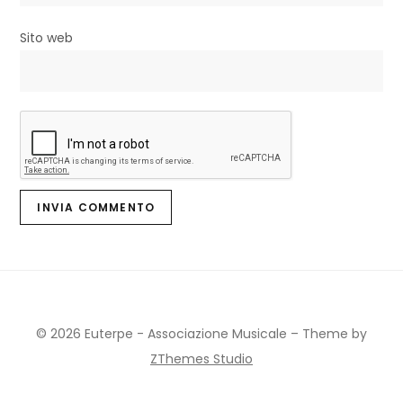
Sito web
© 2026 Euterpe - Associazione Musicale
–
Theme by
ZThemes Studio