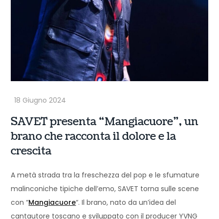
SAVET presenta “Mangiacuore”, un
brano che racconta il dolore e la
crescita
A metà strada tra la freschezza del pop e le sfumature
malinconiche tipiche dell’emo, SAVET torna sulle scene
con “
Mangiacuore
“. Il brano, nato da un’idea del
cantautore toscano e sviluppato con il producer YVNG