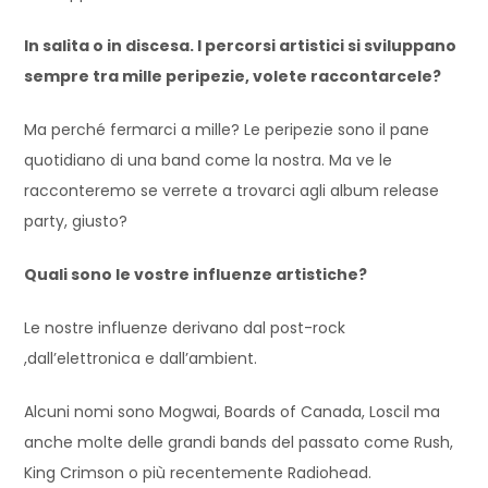
In salita o in discesa. I percorsi artistici si sviluppano
sempre tra mille peripezie, volete raccontarcele?
Ma perché fermarci a mille? Le peripezie sono il pane
quotidiano di una band come la nostra. Ma ve le
racconteremo se verrete a trovarci agli album release
party, giusto?
Quali sono le vostre influenze artistiche?
Le nostre influenze derivano dal post-rock
,dall’elettronica e dall’ambient.
Alcuni nomi sono Mogwai, Boards of Canada, Loscil ma
anche molte delle grandi bands del passato come Rush,
King Crimson o più recentemente Radiohead.