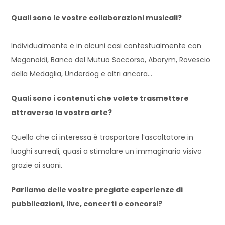
Quali sono le vostre collaborazioni musicali?
Individualmente e in alcuni casi contestualmente con
Meganoidi, Banco del Mutuo Soccorso, Aborym, Rovescio
della Medaglia, Underdog e altri ancora…
Quali sono i contenuti che volete trasmettere
attraverso la vostra arte?
Quello che ci interessa è trasportare l’ascoltatore in
luoghi surreali, quasi a stimolare un immaginario visivo
grazie ai suoni.
Parliamo delle vostre pregiate esperienze di
pubblicazioni, live, concerti o concorsi?