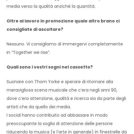
media verso la qualità anziché la quantità.
Oltre al lavoro in promozione quale altro brano ci
consigliate di ascoltare?
Nessuno. Vi consigliamo di immergervi completamente
in “Together we rise”.
Quali sono i vostri sogni nel cassetto?
Suonare con Thom Yorke e sperare di ritornare alla
meravigliosa scena musicale che c’era negli anni 90,
dove c’era attenzione, qualità e ricerca sia da parte degli
artisti che da quello dei media.
I social hanno contribuito ad abbassare in modo
preoccupante la soglia di attenzione delle persone
riducendo la musica (e l’arte in generale) in finestrelle da