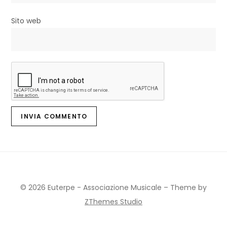
Sito web
© 2026 Euterpe - Associazione Musicale
–
Theme by
ZThemes Studio