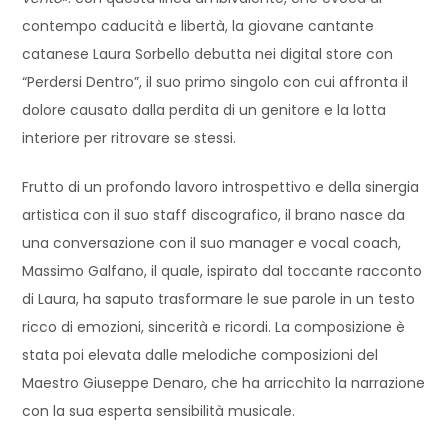
contempo caducità e libertà, la giovane cantante
catanese Laura Sorbello debutta nei digital store con
“Perdersi Dentro”, il suo primo singolo con cui affronta il
dolore causato dalla perdita di un genitore e la lotta
interiore per ritrovare se stessi.
Frutto di un profondo lavoro introspettivo e della sinergia
artistica con il suo staff discografico, il brano nasce da
una conversazione con il suo manager e vocal coach,
Massimo Galfano, il quale, ispirato dal toccante racconto
di Laura, ha saputo trasformare le sue parole in un testo
ricco di emozioni, sincerità e ricordi. La composizione è
stata poi elevata dalle melodiche composizioni del
Maestro Giuseppe Denaro, che ha arricchito la narrazione
con la sua esperta sensibilità musicale.