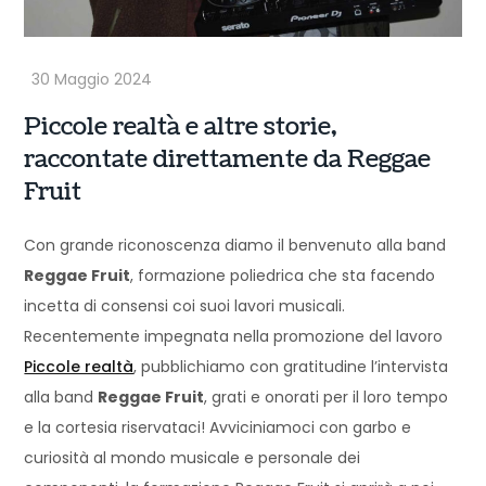
Piccole realtà e altre storie,
raccontate direttamente da Reggae
Fruit
Con grande riconoscenza diamo il benvenuto alla band
Reggae Fruit
, formazione poliedrica che sta facendo
incetta di consensi coi suoi lavori musicali.
Recentemente impegnata nella promozione del lavoro
Piccole realtà
, pubblichiamo con gratitudine l’intervista
alla band
Reggae Fruit
, grati e onorati per il loro tempo
e la cortesia riservataci! Avviciniamoci con garbo e
curiosità al mondo musicale e personale dei