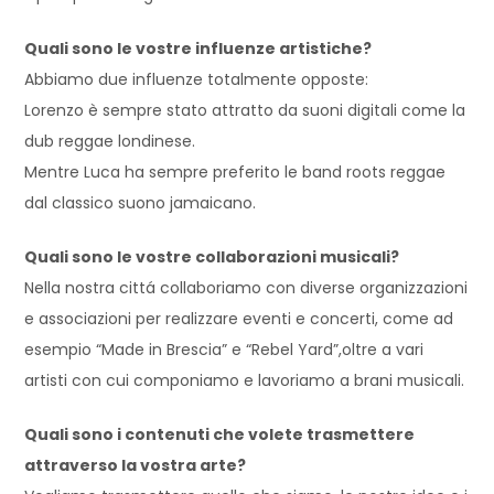
Quali sono le vostre influenze artistiche?
Abbiamo due influenze totalmente opposte:
Lorenzo è sempre stato attratto da suoni digitali come la
dub reggae londinese.
Mentre Luca ha sempre preferito le band roots reggae
dal classico suono jamaicano.
Quali sono le vostre collaborazioni musicali?
Nella nostra cittá collaboriamo con diverse organizzazioni
e associazioni per realizzare eventi e concerti, come ad
esempio “Made in Brescia” e “Rebel Yard”,oltre a vari
artisti con cui componiamo e lavoriamo a brani musicali.
Quali sono i contenuti che volete trasmettere
attraverso la vostra arte?