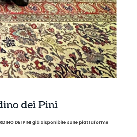
dino dei Pini
DINO DEI PINI già disponibile sulle piattaforme