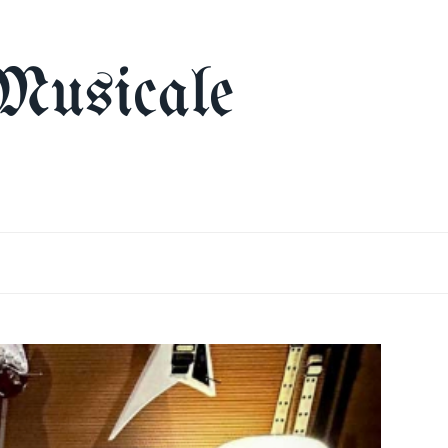
Musicale