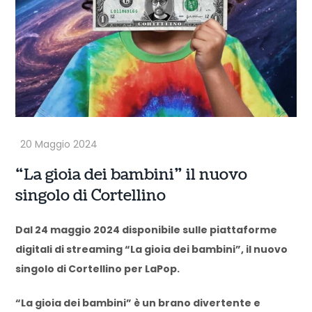
“La gioia dei bambini” il nuovo
singolo di Cortellino
Dal 24 maggio 2024 disponibile sulle piattaforme
digitali di streaming “La gioia dei bambini”, il nuovo
singolo di Cortellino per LaPop.
“La gioia dei bambini” è un brano divertente e